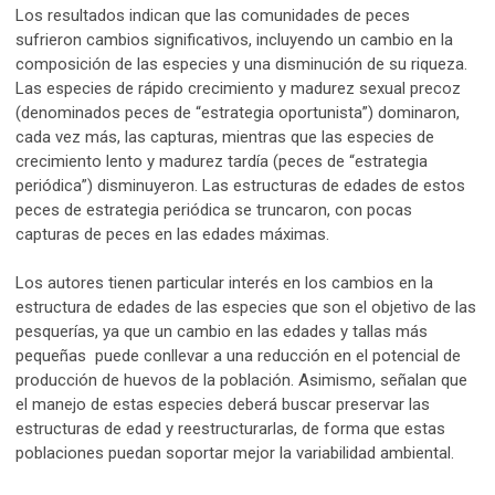
Los resultados indican que las comunidades de peces
sufrieron cambios significativos, incluyendo un cambio en la
composición de las especies y una disminución de su riqueza.
Las especies de rápido crecimiento y madurez sexual precoz
(denominados peces de “estrategia oportunista”) dominaron,
cada vez más, las capturas, mientras que las especies de
crecimiento lento y madurez tardía (peces de “estrategia
periódica”) disminuyeron. Las estructuras de edades de estos
peces de estrategia periódica se truncaron, con pocas
capturas de peces en las edades máximas.
Los autores tienen particular interés en los cambios en la
estructura de edades de las especies que son el objetivo de las
pesquerías, ya que un cambio en las edades y tallas más
pequeñas puede conllevar a una reducción en el potencial de
producción de huevos de la población. Asimismo, señalan que
el manejo de estas especies deberá buscar preservar las
estructuras de edad y reestructurarlas, de forma que estas
poblaciones puedan soportar mejor la variabilidad ambiental.