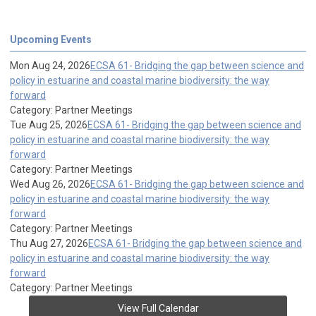
Upcoming Events
Mon Aug 24, 2026
ECSA 61- Bridging the gap between science and
policy in estuarine and coastal marine biodiversity: the way
forward
Category: Partner Meetings
Tue Aug 25, 2026
ECSA 61- Bridging the gap between science and
policy in estuarine and coastal marine biodiversity: the way
forward
Category: Partner Meetings
Wed Aug 26, 2026
ECSA 61- Bridging the gap between science and
policy in estuarine and coastal marine biodiversity: the way
forward
Category: Partner Meetings
Thu Aug 27, 2026
ECSA 61- Bridging the gap between science and
policy in estuarine and coastal marine biodiversity: the way
forward
Category: Partner Meetings
View Full Calendar