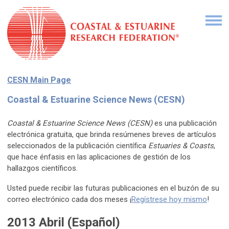
CESN Main Page
Coastal & Estuarine Science News (CESN)
Coastal & Estuarine Science News (CESN)
es una publicación
electrónica gratuita, que brinda resúmenes breves de artículos
seleccionados de la publicación científica
Estuaries & Coasts
,
que hace énfasis en las aplicaciones de gestión de los
hallazgos científicos.
Usted puede recibir las futuras publicaciones en el buzón de su
correo electrónico cada dos meses ¡
Regístrese hoy mismo
!
2013 Abril (Español)