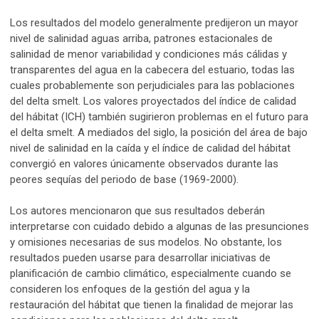
Los resultados del modelo generalmente predijeron un mayor
nivel de salinidad aguas arriba, patrones estacionales de
salinidad de menor variabilidad y condiciones más cálidas y
transparentes del agua en la cabecera del estuario, todas las
cuales probablemente son perjudiciales para las poblaciones
del delta smelt. Los valores proyectados del índice de calidad
del hábitat (ICH) también sugirieron problemas en el futuro para
el delta smelt. A mediados del siglo, la posición del área de bajo
nivel de salinidad en la caída y el índice de calidad del hábitat
convergió en valores únicamente observados durante las
peores sequías del periodo de base (1969-2000).
Los autores mencionaron que sus resultados deberán
interpretarse con cuidado debido a algunas de las presunciones
y omisiones necesarias de sus modelos. No obstante, los
resultados pueden usarse para desarrollar iniciativas de
planificación de cambio climático, especialmente cuando se
consideren los enfoques de la gestión del agua y la
restauración del hábitat que tienen la finalidad de mejorar las