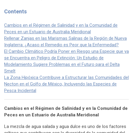
Contents
Cambios en el Régimen de Salinidad y en la Comunidad de
Peces en un Estuario de Australia Meridional
Rellenar Zanjas en las Marismas Salinas de la Región de Nueva
Inglaterra: ¿Acaso el Remedio es Peor que la Enfermedad?
El Cambio Climático Podría Poner en Riesgo una Especie que ya
se Encuentra en Peligro de Extinción: Un Estudio de
Modelamiento Sugiere Problemas en el Futuro para el Delta
Smelt
La Zona Hipóxica Contribuye a Estructurar las Comunidades del
Necton en el Golfo de México, Incluyendo las Especies de
Pesca Incidental
Cambios en el Régimen de Salinidad y en la Comunidad de
Peces en un Estuario de Australia Meridional
La mezcla de agua salada y agua dulce es uno de los factores