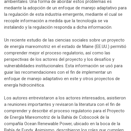
ambientales. Una forma de abordar estos problemas es
mediante la adopción de un enfoque de manejo adaptativo para
la regulación de esta industria emergente, mediante el cual se
recopile información a medida que la tecnología se va
instalando y la regulación responda a dicha información.
Un reciente estudio de las ciencias sociales sobre un proyecto
de energía mareomotriz en el estado de Maine (EE.UU.) permitió
comprender mejor el proceso regulatorio, así como las
perspectivas de los actores del proyecto y los desafíos y
vulnerabilidades institucionales. Esta información se usó para
guiar las recomendaciones con el fin de implementar un
enfoque de manejo adaptativo en este y otros proyectos de
energía hidrocinética.
Los autores entrevistaron a los actores interesados, asistieron
a reuniones importantes y revisaron la literatura con el fin de
comprender y describir el proceso regulatorio para el Proyecto
de Energía Mareomotriz de la Bahía de Cobscook de la
compañía Ocean Renewable Power, ubicado en la boca de la
Bahía de Fundy. Asimismo, describieron los roles que cumplen