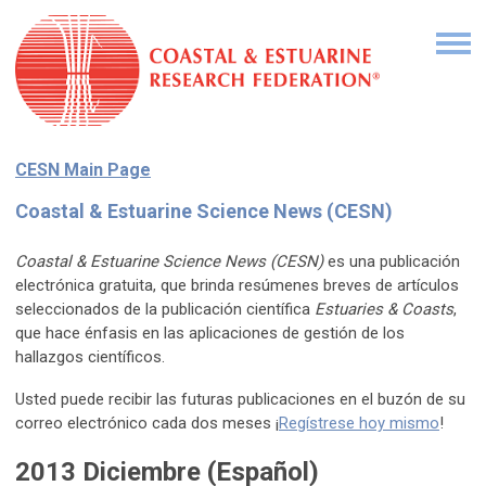
CESN Main Page
Coastal & Estuarine Science News (CESN)
Coastal & Estuarine Science News (CESN)
es una publicación
electrónica gratuita, que brinda resúmenes breves de artículos
seleccionados de la publicación científica
Estuaries & Coasts
,
que hace énfasis en las aplicaciones de gestión de los
hallazgos científicos.
Usted puede recibir las futuras publicaciones en el buzón de su
correo electrónico cada dos meses ¡
Regístrese hoy mismo
!
2013 Diciembre (Español)