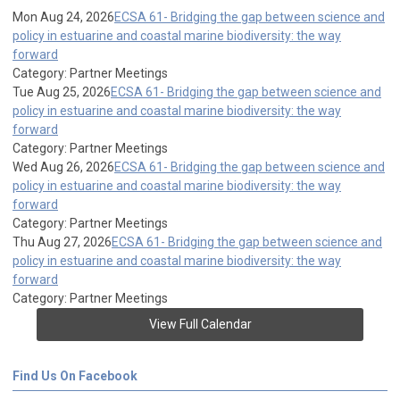
Mon Aug 24, 2026
ECSA 61- Bridging the gap between science and
policy in estuarine and coastal marine biodiversity: the way
forward
Category: Partner Meetings
Tue Aug 25, 2026
ECSA 61- Bridging the gap between science and
policy in estuarine and coastal marine biodiversity: the way
forward
Category: Partner Meetings
Wed Aug 26, 2026
ECSA 61- Bridging the gap between science and
policy in estuarine and coastal marine biodiversity: the way
forward
Category: Partner Meetings
Thu Aug 27, 2026
ECSA 61- Bridging the gap between science and
policy in estuarine and coastal marine biodiversity: the way
forward
Category: Partner Meetings
View Full Calendar
Find Us On Facebook