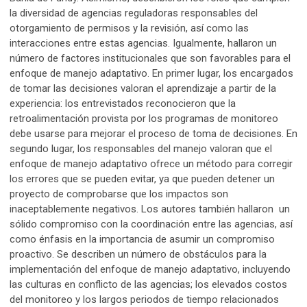
la diversidad de agencias reguladoras responsables del
otorgamiento de permisos y la revisión, así como las
interacciones entre estas agencias. Igualmente, hallaron un
número de factores institucionales que son favorables para el
enfoque de manejo adaptativo. En primer lugar, los encargados
de tomar las decisiones valoran el aprendizaje a partir de la
experiencia: los entrevistados reconocieron que la
retroalimentación provista por los programas de monitoreo
debe usarse para mejorar el proceso de toma de decisiones. En
segundo lugar, los responsables del manejo valoran que el
enfoque de manejo adaptativo ofrece un método para corregir
los errores que se pueden evitar, ya que pueden detener un
proyecto de comprobarse que los impactos son
inaceptablemente negativos. Los autores también hallaron un
sólido compromiso con la coordinación entre las agencias, así
como énfasis en la importancia de asumir un compromiso
proactivo. Se describen un número de obstáculos para la
implementación del enfoque de manejo adaptativo, incluyendo
las culturas en conflicto de las agencias; los elevados costos
del monitoreo y los largos periodos de tiempo relacionados