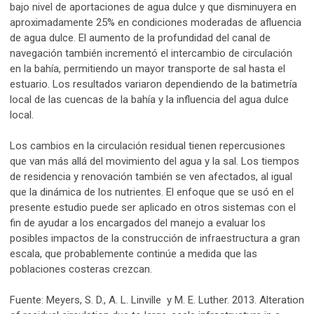
bajo nivel de aportaciones de agua dulce y que disminuyera en
aproximadamente 25% en condiciones moderadas de afluencia
de agua dulce. El aumento de la profundidad del canal de
navegación también incrementó el intercambio de circulación
en la bahía, permitiendo un mayor transporte de sal hasta el
estuario. Los resultados variaron dependiendo de la batimetría
local de las cuencas de la bahía y la influencia del agua dulce
local.
Los cambios en la circulación residual tienen repercusiones
que van más allá del movimiento del agua y la sal. Los tiempos
de residencia y renovación también se ven afectados, al igual
que la dinámica de los nutrientes. El enfoque que se usó en el
presente estudio puede ser aplicado en otros sistemas con el
fin de ayudar a los encargados del manejo a evaluar los
posibles impactos de la construcción de infraestructura a gran
escala, que probablemente continúe a medida que las
poblaciones costeras crezcan.
Fuente: Meyers, S. D., A. L. Linville y M. E. Luther. 2013. Alteration