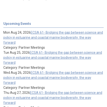
Upcoming Events
Mon Aug 24, 2026
ECSA 61- Bridging the gap between science and
policy in estuarine and coastal marine biodiversity: the way
forward
Category: Partner Meetings
Tue Aug 25, 2026
ECSA 61- Bridging the gap between science and
policy in estuarine and coastal marine biodiversity: the way
forward
Category: Partner Meetings
Wed Aug 26, 2026
ECSA 61- Bridging the gap between science and
policy in estuarine and coastal marine biodiversity: the way
forward
Category: Partner Meetings
Thu Aug 27, 2026
ECSA 61- Bridging the gap between science and
policy in estuarine and coastal marine biodiversity: the way
forward