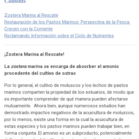
Contents
Zostera Marina al Rescate
Restauración de los Pastos Marinos: Perspectiva de la Pesca
Crecen con la Corriente
Reclamando Información sobre el Ciclo de Nutrientes
¡Zostera Marina al Rescate!
La
zostera
marina se encarga de absorber el amonio
procedente del cultivo de ostras
Por lo general, el cultivo de moluscos y los lechos de pastos
marinos comparten la propiedad de los estuarios, de modo que
es importante comprender de qué manera pueden afectarse
mutuamente. Ahora bien, aunque numerosos estudios han
demostrado impactos negativos de la acuicultura de moluscos,
por lo menos, existe una forma en la cual la acuicultura de
estas especies y los pastos marinos pueden trabajar bien, en
forma conjunta. El amonio es un subproducto, potencialmente