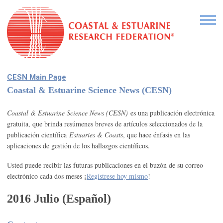
CESN Main Page
Coastal & Estuarine Science News (CESN)
Coastal & Estuarine Science News (CESN)
es una publicación electrónica
gratuita, que brinda resúmenes breves de artículos seleccionados de la
publicación científica
Estuaries & Coasts
, que hace énfasis en las
aplicaciones de gestión de los hallazgos científicos.
Usted puede recibir las futuras publicaciones en el buzón de su correo
electrónico cada dos meses ¡
Regístrese hoy mismo
!
2016 Julio (Español)