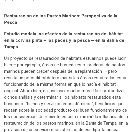
Restauración de los Pastos Marinos: Perspectiva de la
Pesca
Estudio modela los efectos de la restauración del hábitat
en la corvina pinta – los peces y la pesca – en la Bahía de
Tampa
Un proyecto de restauración de hábitats estuarinos puede lucir
bien – por ejemplo, áreas de humedales o praderas de pastos
marinos pueden crecer después de la replantación – pero
resulta un poco difícil determinar si las áreas restauradas están
funcionando de la misma forma en que lo hacía el hábitat
original. Ahora bien, es , incluso, mucho más difícil profundizar
dichos análisis y determinar si los hábitats restaurados está
brindando “bienes y servicios ecosistémicos”, beneficios que
recaen sobre la sociedad producto del buen funcionamiento de
los ecosistemas. Un reciente estudio examinó la influencia de la
restauración de los pastos marinos, en la Bahía de Tampa, en la
provisión de un servicio ecosistémico de ese tipo: la pesca