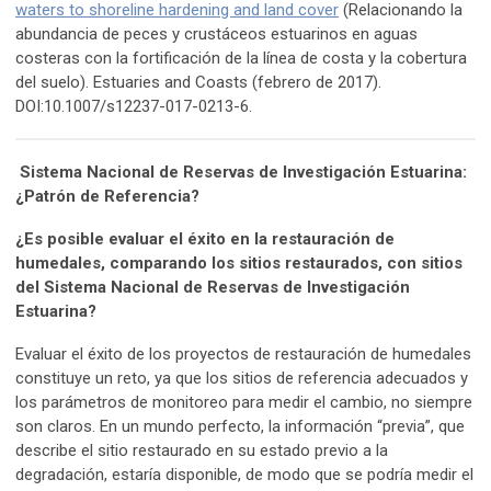
waters to shoreline hardening and land cover
(Relacionando la
abundancia de peces y crustáceos estuarinos en aguas
costeras con la fortificación de la línea de costa y la cobertura
del suelo). Estuaries and Coasts (febrero de 2017).
DOI:10.1007/s12237-017-0213-6.
Sistema Nacional de Reservas de Investigación Estuarina:
¿Patrón de Referencia?
¿Es posible evaluar el éxito en la restauración de
humedales, comparando los sitios restaurados, con sitios
del Sistema Nacional de Reservas de Investigación
Estuarina?
Evaluar el éxito de los proyectos de restauración de humedales
constituye un reto, ya que los sitios de referencia adecuados y
los parámetros de monitoreo para medir el cambio, no siempre
son claros. En un mundo perfecto, la información “previa”, que
describe el sitio restaurado en su estado previo a la
degradación, estaría disponible, de modo que se podría medir el