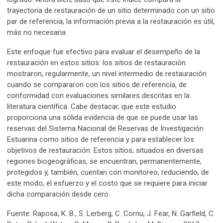
trayectoria de restauración de un sitio determinado con un sitio
par de referencia, la información previa a la restauración es útil,
más no necesaria.
Este enfoque fue efectivo para evaluar el desempeño de la
restauración en estos sitios: los sitios de restauración
mostraron, regularmente, un nivel intermedio de restauración
cuando se compararon con los sitios de referencia, de
conformidad con evaluaciones similares descritas en la
literatura científica. Cabe destacar, que este estudio
proporciona una sólida evidencia de que se puede usar las
reservas del Sistema Nacional de Reservas de Investigación
Estuarina como sitios de referencia y para establecer los
objetivos de restauración. Estos sitios, situados en diversas
regiones biogeográficas, se encuentran, permanentemente,
protegidos y, también, cuentan con monitoreo, reduciendo, de
este modo, el esfuerzo y el costo que se requiere para iniciar
dicha comparación desde cero.
Fuente: Raposa, K. B., S. Lerberg, C. Cornu, J. Fear, N. Garfield, C.