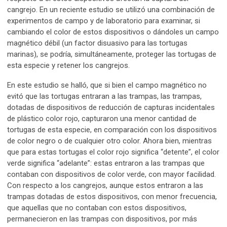
cangrejo. En un reciente estudio se utilizó una combinación de
experimentos de campo y de laboratorio para examinar, si
cambiando el color de estos dispositivos o dándoles un campo
magnético débil (un factor disuasivo para las tortugas
marinas), se podría, simultáneamente, proteger las tortugas de
esta especie y retener los cangrejos.
En este estudio se halló, que si bien el campo magnético no
evitó que las tortugas entraran a las trampas, las trampas,
dotadas de dispositivos de reducción de capturas incidentales
de plástico color rojo, capturaron una menor cantidad de
tortugas de esta especie, en comparación con los dispositivos
de color negro o de cualquier otro color. Ahora bien, mientras
que para estas tortugas el color rojo significa “detente”, el color
verde significa “adelante”: estas entraron a las trampas que
contaban con dispositivos de color verde, con mayor facilidad.
Con respecto a los cangrejos, aunque estos entraron a las
trampas dotadas de estos dispositivos, con menor frecuencia,
que aquellas que no contaban con estos dispositivos,
permanecieron en las trampas con dispositivos, por más