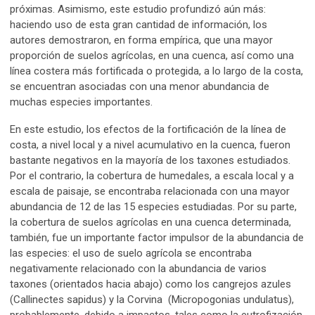
próximas. Asimismo, este estudio profundizó aún más:
haciendo uso de esta gran cantidad de información, los
autores demostraron, en forma empírica, que una mayor
proporción de suelos agrícolas, en una cuenca, así como una
línea costera más fortificada o protegida, a lo largo de la costa,
se encuentran asociadas con una menor abundancia de
muchas especies importantes.
En este estudio, los efectos de la fortificación de la línea de
costa, a nivel local y a nivel acumulativo en la cuenca, fueron
bastante negativos en la mayoría de los taxones estudiados.
Por el contrario, la cobertura de humedales, a escala local y a
escala de paisaje, se encontraba relacionada con una mayor
abundancia de 12 de las 15 especies estudiadas. Por su parte,
la cobertura de suelos agrícolas en una cuenca determinada,
también, fue un importante factor impulsor de la abundancia de
las especies: el uso de suelo agrícola se encontraba
negativamente relacionado con la abundancia de varios
taxones (orientados hacia abajo) como los cangrejos azules
(Callinectes sapidus) y la Corvina (Micropogonias undulatus),