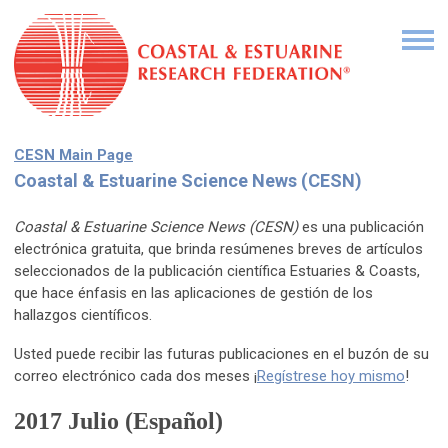
CESN Main Page
Coastal & Estuarine Science News (CESN)
Coastal & Estuarine Science News (CESN)
es una publicación
electrónica gratuita, que brinda resúmenes breves de artículos
seleccionados de la publicación científica Estuaries & Coasts,
que hace énfasis en las aplicaciones de gestión de los
hallazgos científicos.
Usted puede recibir las futuras publicaciones en el buzón de su
correo electrónico cada dos meses ¡
Regístrese hoy mismo
!
2017 Julio
(Español)