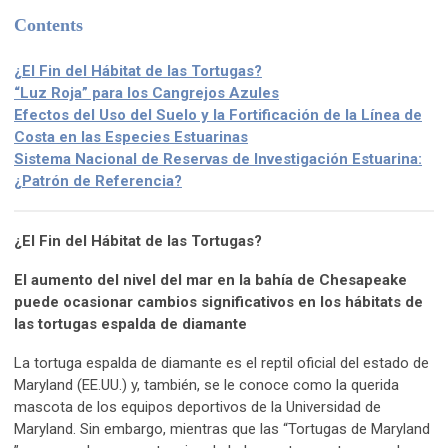
Contents
¿El Fin del Hábitat de las Tortugas?
“Luz Roja” para los Cangrejos Azules
Efectos del Uso del Suelo y la Fortificación de la Línea de
Costa en las Especies Estuarinas
Sistema Nacional de Reservas de Investigación Estuarina:
¿Patrón de Referencia?
¿El Fin del Hábitat de las Tortugas?
El aumento del nivel del mar en la bahía de Chesapeake
puede ocasionar cambios significativos en los hábitats de
las tortugas espalda de diamante
La tortuga espalda de diamante es el reptil oficial del estado de
Maryland (EE.UU.) y, también, se le conoce como la querida
mascota de los equipos deportivos de la Universidad de
Maryland. Sin embargo, mientras que las “Tortugas de Maryland