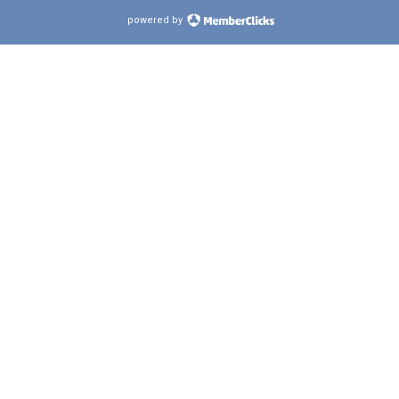
powered by