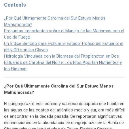
Contents
¿Por Qué Últimamente Carolina del Sur Estuvo Menos
Malhumorada?
Preguntas Importantes sobre el Manejo de las Marismas con el
Uso de Fuego
Un Índice Sencillo para Evaluar el Estado Trófico del Estuario: el
pH y OD son las Claves
Hidrología Vinculada con la Biomasa del Fitoplancton en Dos
Estuarios de Carolina del Norte: Los Ríos Aportan Nutrientes y
los Eliminan
¿Por Qué Últimamente Carolina del Sur Estuvo Menos
Malhumorada?
El cangrejo azul, ese icónico y sabroso decápodo que habita en
las aguas de las costas del atlántico medio y sur, era más difícil
de encontrar en la década pasada. Se reportaron significativas
disminuciones en la abundancia de cangrejo azul en la Bahía de