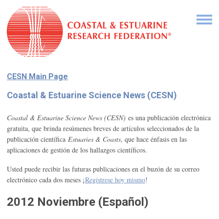
CESN Main Page
Coastal & Estuarine Science News (CESN)
Coastal & Estuarine Science News (CESN)
es una publicación electrónica
gratuita, que brinda resúmenes breves de artículos seleccionados de la
publicación científica
Estuaries & Coasts
, que hace énfasis en las
aplicaciones de gestión de los hallazgos científicos.
Usted puede recibir las futuras publicaciones en el buzón de su correo
electrónico cada dos meses ¡
Regístrese hoy mismo
!
2012 Noviembre (Español)