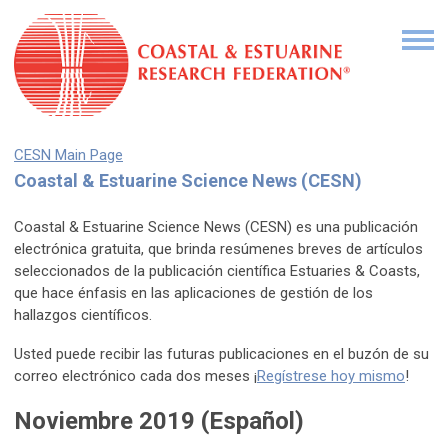
CESN Main Page
Coastal & Estuarine Science News (CESN)
Coastal & Estuarine Science News (CESN) es una publicación
electrónica gratuita, que brinda resúmenes breves de artículos
seleccionados de la publicación científica Estuaries & Coasts,
que hace énfasis en las aplicaciones de gestión de los
hallazgos científicos.
Usted puede recibir las futuras publicaciones en el buzón de su
correo electrónico cada dos meses ¡
Regístrese hoy mismo
!
Noviembre 2019 (Español)