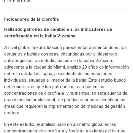
019-00619-w
Indicadores de la clorofila
Hallando patrones de cambio en los indicadores de
eutrofización en la bahía Vizcaína
A nivel global, la eutrofización parece estar aumentando en los
estuarios y bahías costeras, circundadas por el desarrollo
antropogénico. Un estudio, basado en la bahía Vizcaína,
adyacente a la ciudad de Miami, analizó 20 años de información
sobre la calidad del agua, procedente de las estaciones
individuales, situadas al interior de la bahía. Este estudio buscó
determinar si es que los patrones de cambio en las
concentraciones de clorofila-a y nutrientes, en esta cuenca de
gran densidad poblacional, se podrían usar para identificar las
áreas que requieren la implementación de medidas de gestión
costera.
En este estudio, el análisis halló un aumento global en las
concentraciones de clorofila-a y fosfato, a lo largo del tiempo,