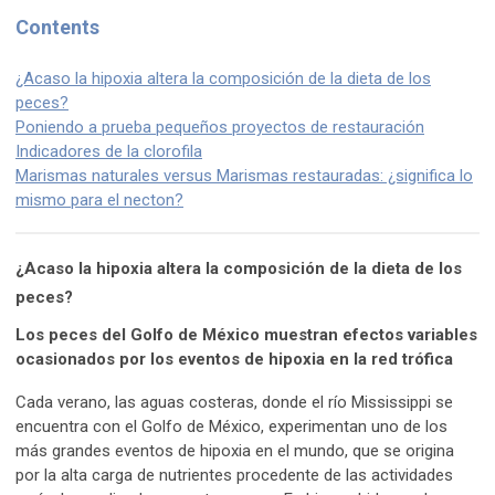
Contents
¿Acaso la hipoxia altera la composición de la dieta de los
peces?
Poniendo a prueba pequeños proyectos de restauración
Indicadores de la clorofila
Marismas naturales versus Marismas restauradas: ¿significa lo
mismo para el necton?
¿Acaso la hipoxia altera la composición de la dieta de los
peces?
Los peces del Golfo de México muestran efectos variables
ocasionados por los eventos de hipoxia en la red trófica
Cada verano, las aguas costeras, donde el río Mississippi se
encuentra con el Golfo de México, experimentan uno de los
más grandes eventos de hipoxia en el mundo, que se origina
por la alta carga de nutrientes procedente de las actividades