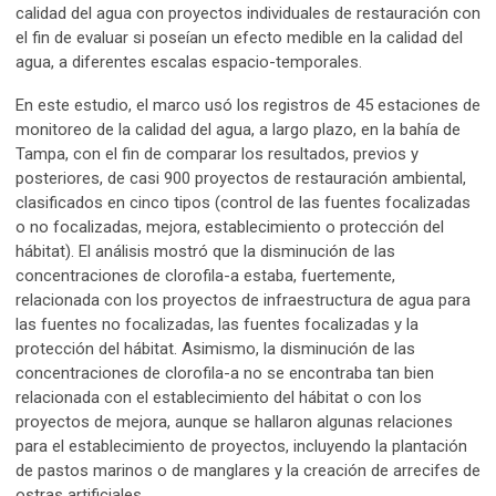
calidad del agua con proyectos individuales de restauración con
el fin de evaluar si poseían un efecto medible en la calidad del
agua, a diferentes escalas espacio-temporales.
En este estudio, el marco usó los registros de 45 estaciones de
monitoreo de la calidad del agua, a largo plazo, en la bahía de
Tampa, con el fin de comparar los resultados, previos y
posteriores, de casi 900 proyectos de restauración ambiental,
clasificados en cinco tipos (control de las fuentes focalizadas
o no focalizadas, mejora, establecimiento o protección del
hábitat). El análisis mostró que la disminución de las
concentraciones de clorofila-a estaba, fuertemente,
relacionada con los proyectos de infraestructura de agua para
las fuentes no focalizadas, las fuentes focalizadas y la
protección del hábitat. Asimismo, la disminución de las
concentraciones de clorofila-a no se encontraba tan bien
relacionada con el establecimiento del hábitat o con los
proyectos de mejora, aunque se hallaron algunas relaciones
para el establecimiento de proyectos, incluyendo la plantación
de pastos marinos o de manglares y la creación de arrecifes de
ostras artificiales.