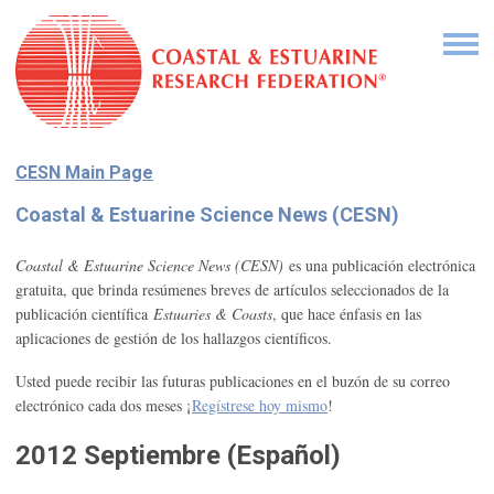
CESN Main Page
Coastal & Estuarine Science News (CESN)
Coastal & Estuarine Science News (CESN)
es una publicación electrónica
gratuita, que brinda resúmenes breves de artículos seleccionados de la
publicación científica
Estuaries & Coasts
, que hace énfasis en las
aplicaciones de gestión de los hallazgos científicos.
Usted puede recibir las futuras publicaciones en el buzón de su correo
electrónico cada dos meses ¡
Regístrese hoy mismo
!
2012 Septiembre (Español)