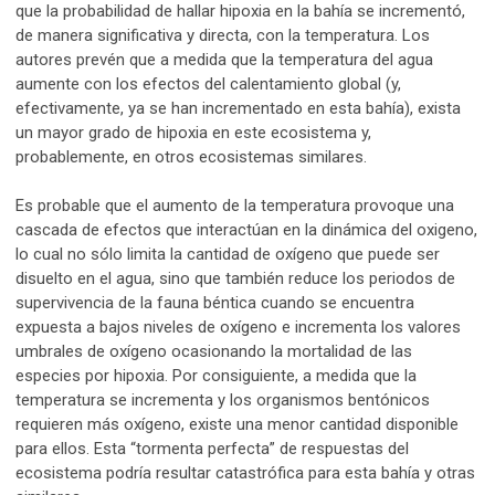
que la probabilidad de hallar hipoxia en la bahía se incrementó,
de manera significativa y directa, con la temperatura. Los
autores prevén que a medida que la temperatura del agua
aumente con los efectos del calentamiento global (y,
efectivamente, ya se han incrementado en esta bahía), exista
un mayor grado de hipoxia en este ecosistema y,
probablemente, en otros ecosistemas similares.
Es probable que el aumento de la temperatura provoque una
cascada de efectos que interactúan en la dinámica del oxigeno,
lo cual no sólo limita la cantidad de oxígeno que puede ser
disuelto en el agua, sino que también reduce los periodos de
supervivencia de la fauna béntica cuando se encuentra
expuesta a bajos niveles de oxígeno e incrementa los valores
umbrales de oxígeno ocasionando la mortalidad de las
especies por hipoxia. Por consiguiente, a medida que la
temperatura se incrementa y los organismos bentónicos
requieren más oxígeno, existe una menor cantidad disponible
para ellos. Esta “tormenta perfecta” de respuestas del
ecosistema podría resultar catastrófica para esta bahía y otras