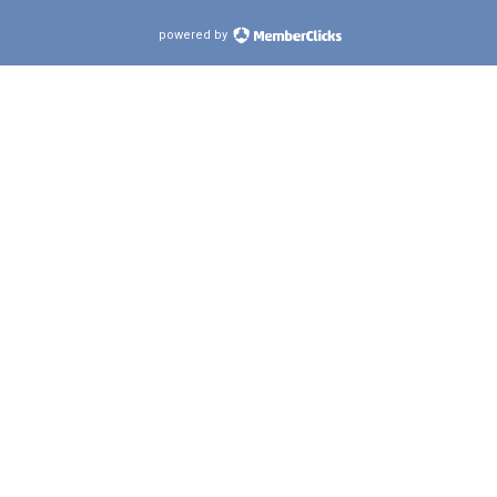
powered by